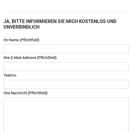
JA, BITTE INFORMIEREN SIE MICH KOSTENLOS UND
UNVERBINDLICH
Ihr Name (Pflichtfeld)
Ihre E-Mail-Adresse (Pflichtfeld)
Telefon
Ihre Nachricht (Pflichtfeld)