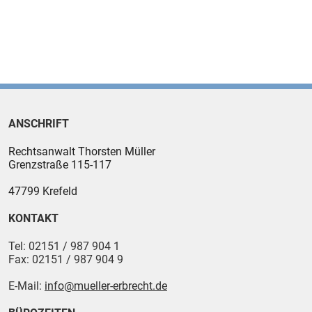
ANSCHRIFT
Rechtsanwalt Thorsten Müller
Grenzstraße 115-117
47799
Krefeld
KONTAKT
Tel:
02151 / 987 904 1
Fax:
02151 / 987 904 9
E-Mail:
info@mueller-erbrecht.de